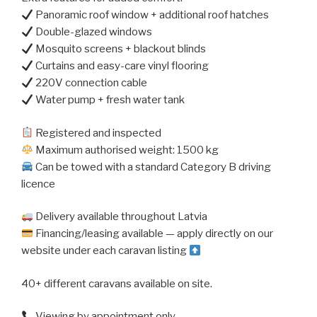
Panoramic roof window + additional roof hatches
Double-glazed windows
Mosquito screens + blackout blinds
Curtains and easy-care vinyl flooring
220V connection cable
Water pump + fresh water tank
Registered and inspected
Maximum authorised weight: 1500 kg
Can be towed with a standard Category B driving
licence
Delivery available throughout Latvia
Financing/leasing available — apply directly on our
website under each caravan listing
40+ different caravans available on site.
Viewing by appointment only