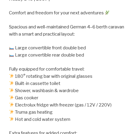
Comfort and freedom for your next adventures
Spacious and well-maintained German 4–6 berth caravan
with a smart and practical layout:
Large convertible front double bed
Large convertible rear double bed
Fully equipped for comfortable travel:
180° rotating bar with original glasses
Built-in cassette toilet
Shower, washbasin & wardrobe
Gas cooker
Electrolux fridge with freezer (gas / 12V / 220V)
Truma gas heating
Hot and cold water system
Extra features for added comfort: