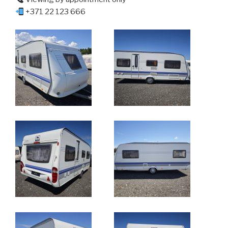
+371 22 123 666