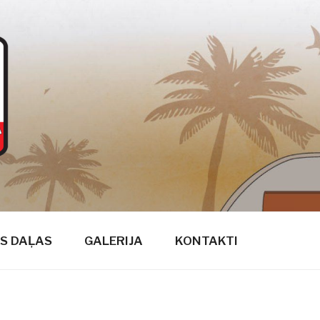
S DAĻAS
GALERIJA
KONTAKTI