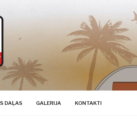
S DAĻAS
GALERIJA
KONTAKTI