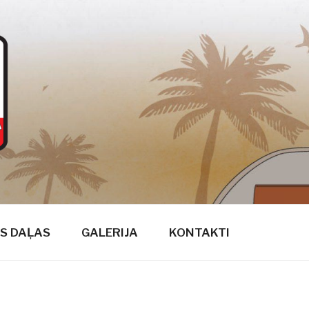
S DAĻAS
GALERIJA
KONTAKTI