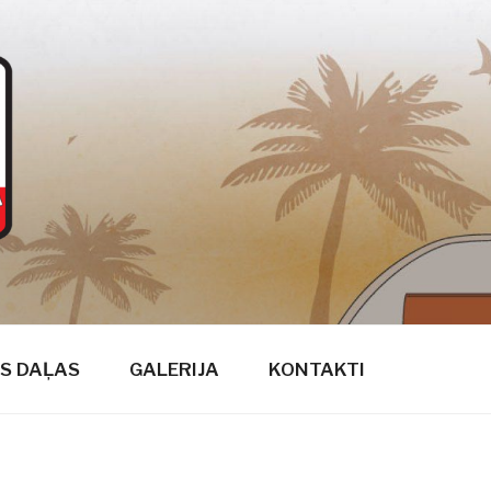
S DAĻAS
GALERIJA
KONTAKTI