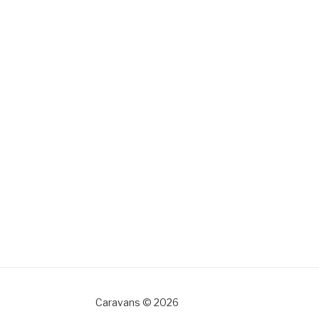
Caravans © 2026