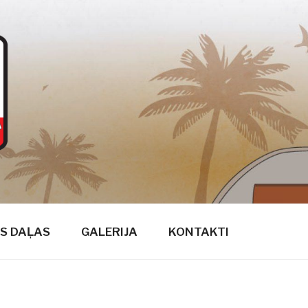
S DAĻAS
GALERIJA
KONTAKTI