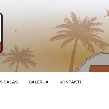
S DAĻAS
GALERIJA
KONTAKTI