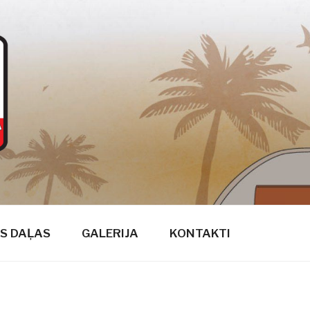
S DAĻAS
GALERIJA
KONTAKTI