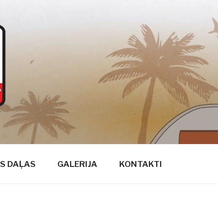
S DAĻAS
GALERIJA
KONTAKTI