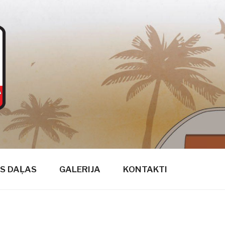
S DAĻAS
GALERIJA
KONTAKTI