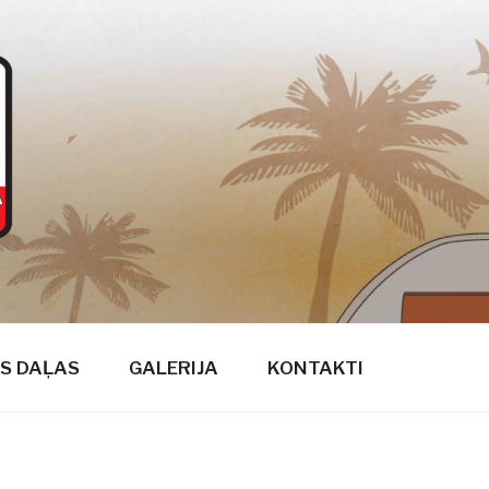
S DAĻAS
GALERIJA
KONTAKTI