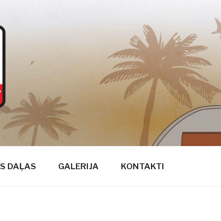
S DAĻAS
GALERIJA
KONTAKTI