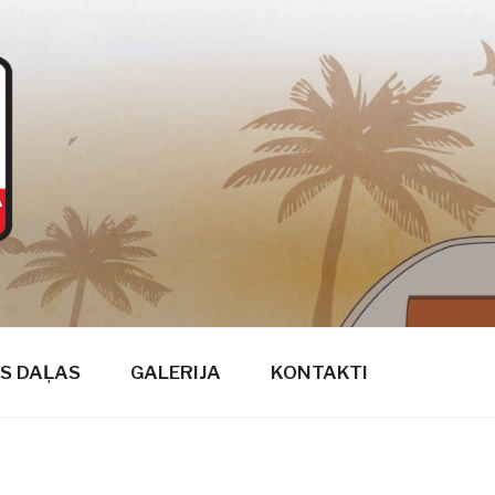
S DAĻAS
GALERIJA
KONTAKTI