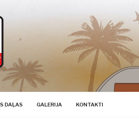
S DAĻAS
GALERIJA
KONTAKTI