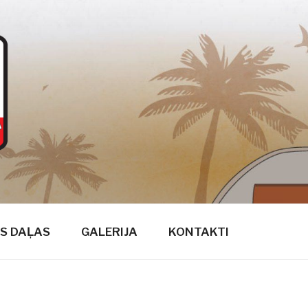
S DAĻAS
GALERIJA
KONTAKTI