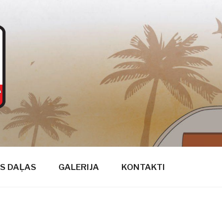
S DAĻAS
GALERIJA
KONTAKTI