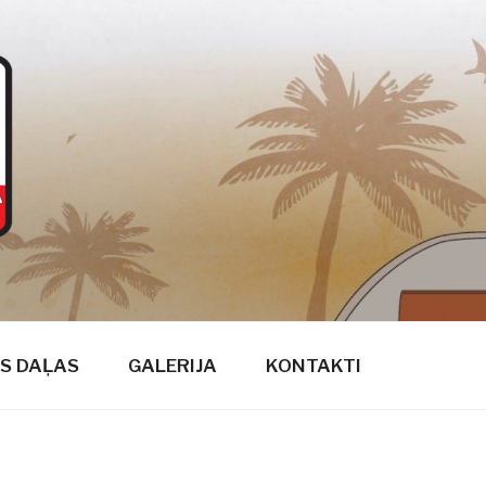
S DAĻAS
GALERIJA
KONTAKTI