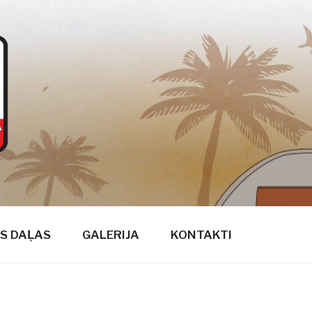
S DAĻAS
GALERIJA
KONTAKTI