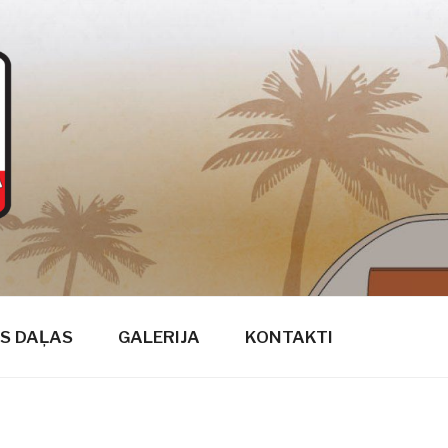
S DAĻAS
GALERIJA
KONTAKTI