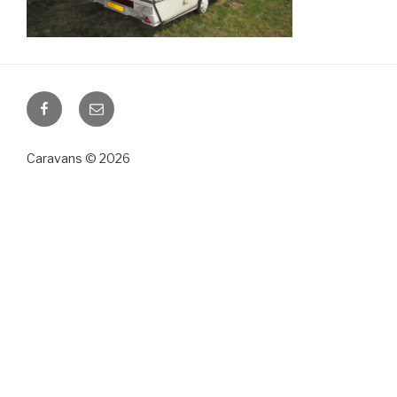
Facebook
Email
Caravans © 2026