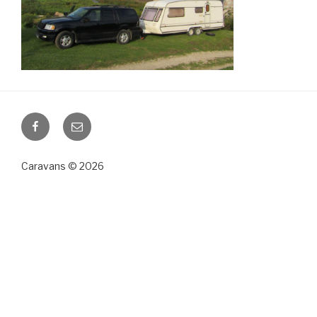
Facebook
Email
Caravans © 2026